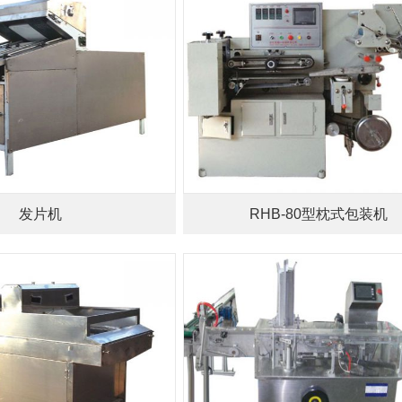
发片机
RHB-80型枕式包装机