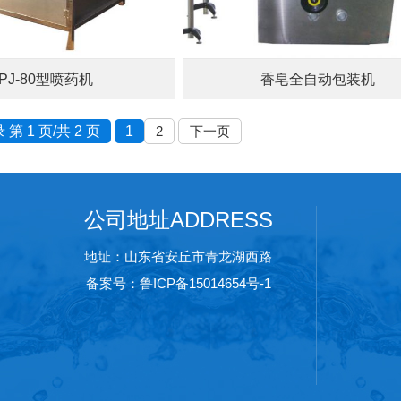
PJ-80型喷药机
香皂全自动包装机
 第 1 页/共 2 页
1
2
下一页
公司地址ADDRESS
地址：山东省安丘市青龙湖西路
备案号：
鲁ICP备15014654号-1