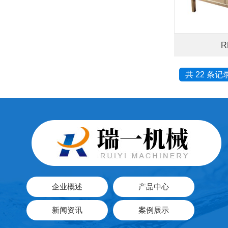
R
共 22 条记录
企业概述
产品中心
新闻资讯
案例展示