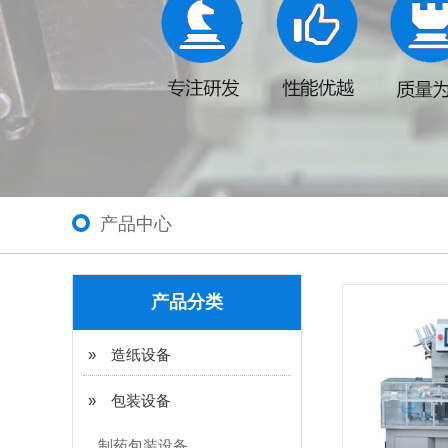
产品中心
产品分类
造纸设备
包装设备
制药包装设备