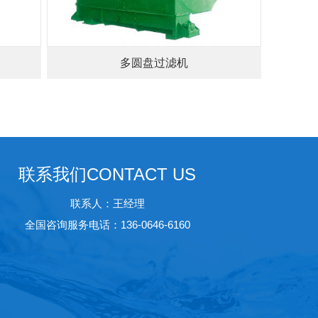
多圆盘过滤机
联系我们CONTACT US
联系人：王经理
全国咨询服务电话：136-0646-6160