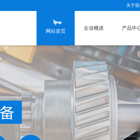
关于我
企业概述
产品中
网站首页