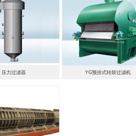
压力过滤器
YG预挂式转鼓过滤机