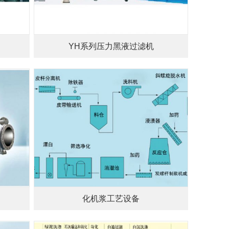
YH系列压力黑液过滤机
化机浆工艺设备