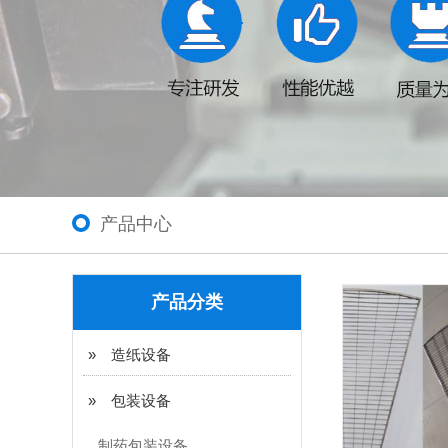
产品中心
产品分类
造纸设备
包装设备
制药包装设备