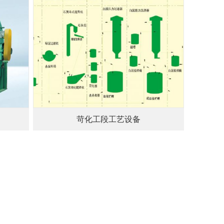
苛化工段工艺设备