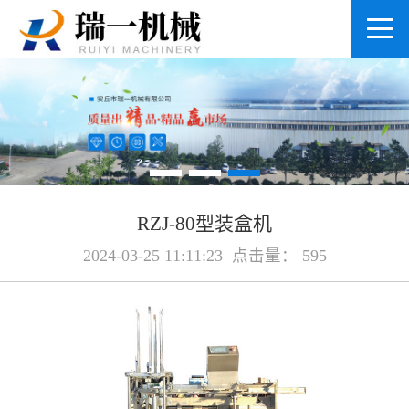
RZJ-80型装盒机
2024-03-25 11:11:23 点击量： 595