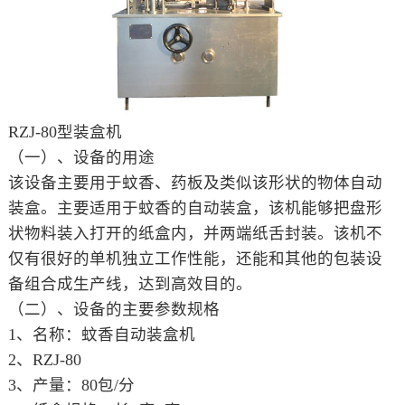
RZJ-80型装盒机
（一）、设备的用途
该设备主要用于蚊香、药板及类似该形状的物体自动
装盒。主要适用于蚊香的自动装盒，该机能够把盘形
状物料装入打开的纸盒内，并两端纸舌封装。该机不
仅有很好的单机独立工作性能，还能和其他的包装设
备组合成生产线，达到高效目的。
（二）、设备的主要参数规格
1、名称：蚊香自动装盒机
2、RZJ-80
3、产量：80包/分