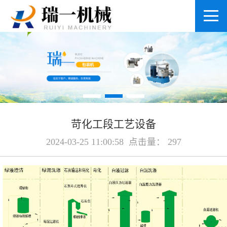
苛化工段工艺设备
2024-03-25 11:00:58 点击量： 297