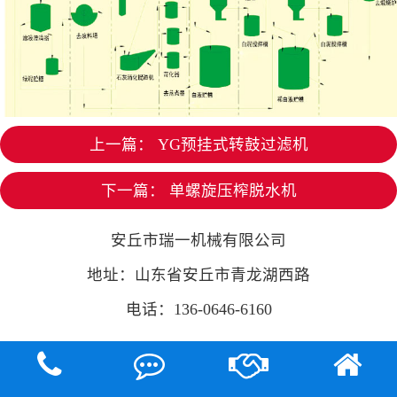
上一篇：
YG预挂式转鼓过滤机
下一篇：
单螺旋压榨脱水机
安丘市瑞一机械有限公司
地址：山东省安丘市青龙湖西路
电话：136-0646-6160