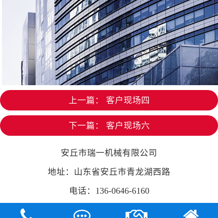
上一篇：
客户现场四
下一篇：
客户现场六
安丘市瑞一机械有限公司
地址：山东省安丘市青龙湖西路
电话：136-0646-6160