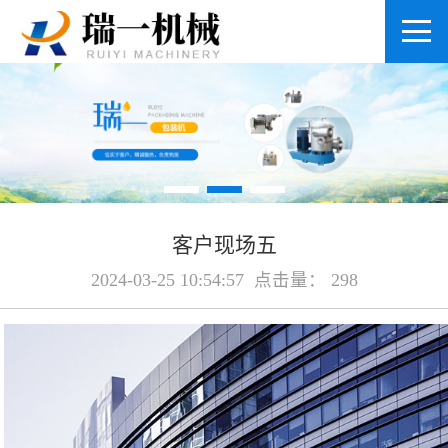
客户现场五
2024-03-25 10:54:57 点击量： 298