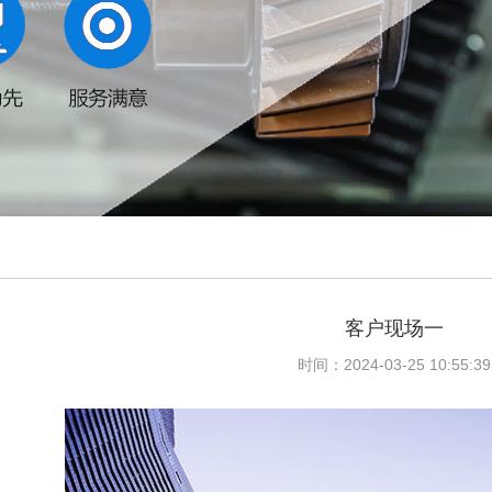
客户现场一
时间：2024-03-25 10:55:39